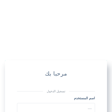
مرحبا بك
تسجيل الدخول
اسم المستخدم